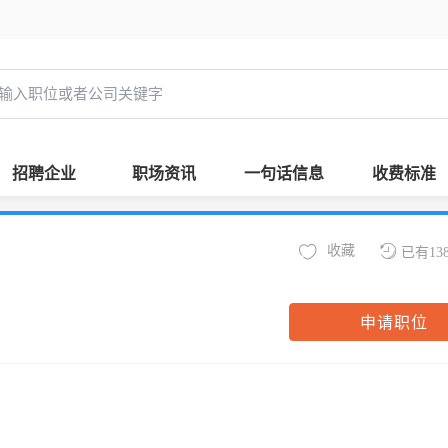
招聘企业
职场资讯
一句话信息
收费标准
收藏
已有13
申请职位