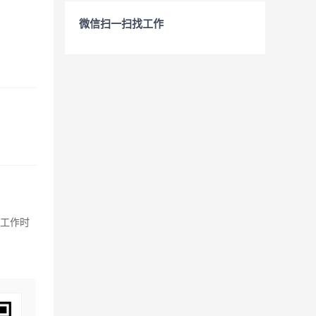
微信扫一扫找工作
。工作时