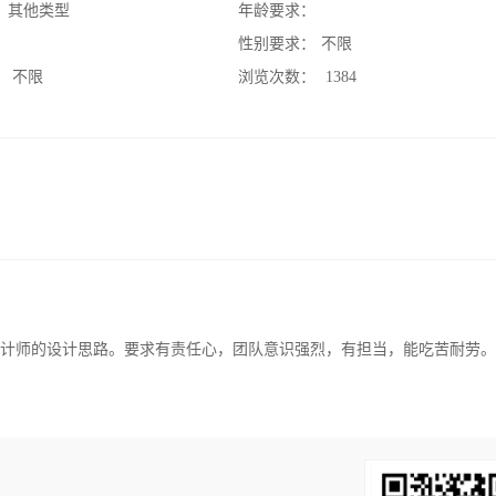
：
其他类型
年龄要求：
：
性别要求：
不限
：
不限
浏览次数：
1384
设计师的设计思路。要求有责任心，团队意识强烈，有担当，能吃苦耐劳