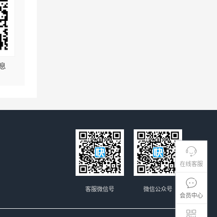
息
在线客服
客服微信号
微信公众号
会员中心