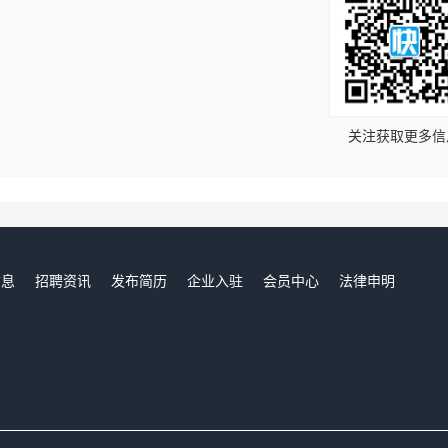
！
关注获取更多信
信息
招聘资讯
发布简历
企业入驻
会员中心
法律申明
们