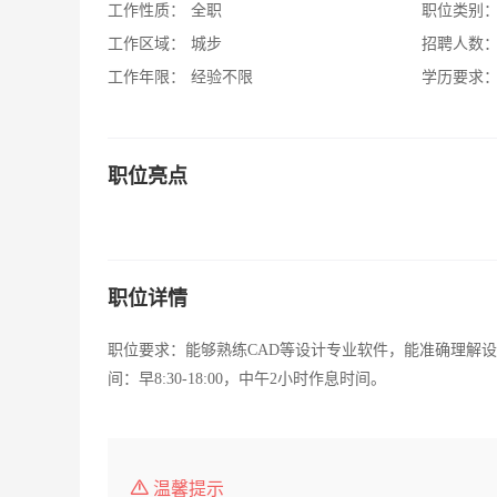
工作性质：
全职
职位类别
工作区域：
城步
招聘人数
工作年限：
经验不限
学历要求
职位亮点
职位详情
职位要求：能够熟练CAD等设计专业软件，能准确理解
间：早8:30-18:00，中午2小时作息时间。
温馨提示