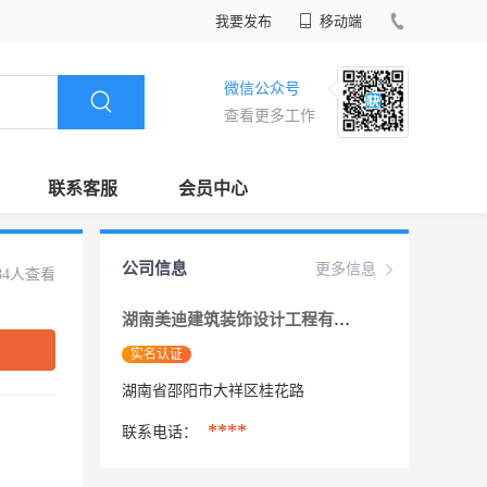
我要发布
移动端
微信公众号
查看更多工作
联系客服
会员中心
公司信息
更多信息
84人查看
湖南美迪建筑装饰设计工程有限公司邵阳分公
实名认证
湖南省邵阳市大祥区桂花路
****
联系电话：