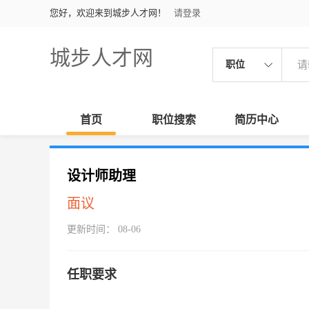
您好，欢迎来到城步人才网！
请登录
城步人才网
职位
首页
职位搜索
简历中心
设计师助理
面议
更新时间： 08-06
任职要求