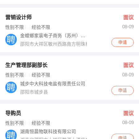
营销设计师
面议
08-09
性别不限
经验不限
金螳螂家装电子商务（苏州）有限公司
申请
邵阳市大祥区敏州西路南方明珠和兴一号楼
生产管理部副部长
面议
08-09
性别不限
经验不限
城步中大科技电盐有限责任公司
申请
邵阳市城步县
导购员
面议
08-09
性别不限
经验不限
湖南恒晨物联科技有限公司
申请