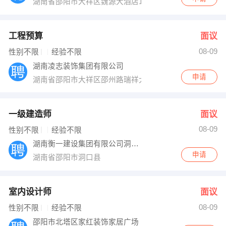
湖南省邵阳市大祥区魏源大酒店1818栋802
工程预算
面议
08-09
性别不限
经验不限
湖南凌志装饰集团有限公司
申请
湖南省邵阳市大祥区邵州路瑞祥大厦4楼
一级建造师
面议
08-09
性别不限
经验不限
湖南衡一建设集团有限公司洞口分公司
申请
湖南省邵阳市洞口县
室内设计师
面议
08-09
性别不限
经验不限
邵阳市北塔区家红装饰家居广场