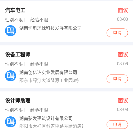
汽车电工
面议
08-09
性别不限
经验不限
湖南恒新环球科技发展有限公司
申请
设备工程师
面议
08-09
性别不限
经验不限
湖南创亿达实业发展有限公司
申请
邵东市绿汀大道隆源工业园3栋
设计师助理
面议
08-09
性别不限
经验不限
湖南弘发建筑设计有限公司
申请
邵阳市大祥区戴家坪路袁厨酒店四楼