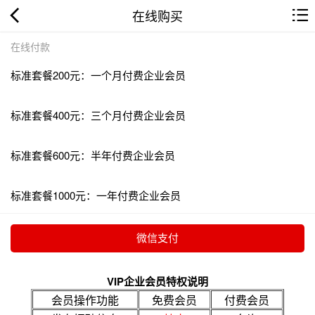
在线购买
在线付款
标准套餐200元：一个月付费企业会员
标准套餐400元：三个月付费企业会员
标准套餐600元：半年付费企业会员
标准套餐1000元：一年付费企业会员
VIP企业会员特权说明
会员操作功能
免费会员
付费会员